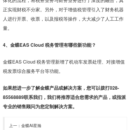
体化的流程，将税务业务与财务业务进行了深度的融合，真
正实现财税不分家。另外，对于增值税管理引入了财务机器
人进行开票、收票，以及报税等操作，大大减少了人工工作
量。
4、金蝶EAS Cloud 税务管理有哪些新功能？
金蝶EAS Cloud 税务管理新增了机动车发票处理、对接增值
税发票综合服务平台等功能。
如果想进一步了解金蝶产品或解决方案，您可以拨打028-
85568889联系我们，我们将推荐适合您需求的产品，或指派
专业的销售顾问为您定制解决方案。
上一：
金蝶AI星瀚