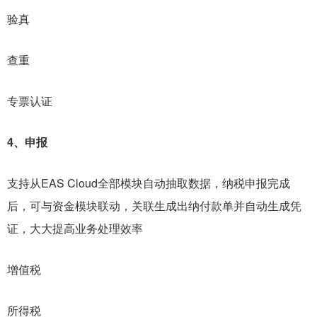
验真
查重
专票认证
4、申报
支持从EAS Cloud全部模块自动抽取数据，纳税申报完成
后，可与资金模块联动，关联生成出纳付款单并自动生成凭
证，大大提高业务处理效率
增值税
所得税