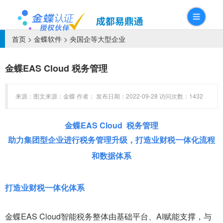
首页
>
金蝶软件
>
央国企等大型企业
金蝶EAS Cloud 税务管理
来源：图文来源：金蝶 作者： 发布日期：2022-09-28 访问次数：1432
金蝶EAS Cloud 税务管理
助力集团型企业进行税务管理升级，打造业财税一体化流程
和数据体系
打造业财税一体化体系
金蝶EAS Cloud智能税务整体由基础平台、AI赋能支撑，与