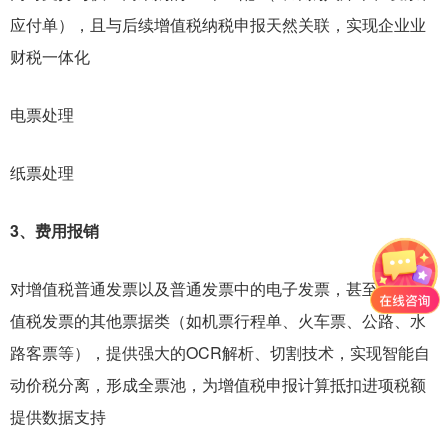
应付单），且与后续增值税纳税申报天然关联，实现企业业
财税一体化
电票处理
纸票处理
3、费用报销
对增值税普通发票以及普通发票中的电子发票，甚至对非增
值税发票的其他票据类（如机票行程单、火车票、公路、水
路客票等），提供强大的OCR解析、切割技术，实现智能自
动价税分离，形成全票池，为增值税申报计算抵扣进项税额
提供数据支持