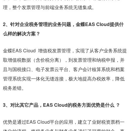
理，整个发票管理与前端业务系统无缝集成。
2、针对企业税务管理的业务问题，金蝶EAS Cloud提供什
么样的解决方案？
金蝶EAS Cloud 增值税发票管理，实现了从客户业务系统提
取增值税数据（含价税分离），到发票管理和纳税申报，并
且与国税接口、电子发票云平台、客户会计核算系统和档案
管理系统实现一体化无缝连接，极大地提高办税效率，降低
税务差错。
3、对比其它产品，EAS Cloud的税务方面优势是什么 ？
优势是通过EAS Cloud平台的应用，建立了业财税资票档一