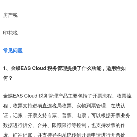
房产税
印花税
常见问题
1、金蝶EAS Cloud 税务管理提供了什么功能，适用性如
何？
金蝶EAS Cloud 税务管理产品主要包括了开票流程、收票流
程，收票支持进项直连税局收票、实物到票管理、在线认
证，记账，开票支持专票、普票、电票，可以根据开票业务
数据进行拆分、合并、限额限行等控制，也支持发票的作
废、红冲记账，并支持异构系统传到开票申请进行开票处