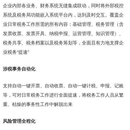
企业内部各业务、财务系统无缝集成联动，同时将外部税控
系统及税务局功能嵌入系统平台内，达到及时交互。覆盖企
业日常税务工作所需的所有内容：基础管理、税务管理（含
发票收票、发票开具、纳税申报、运营管理、知识管理）、
税务共享、税务档案以及税务筹划等，全面且有力地支撑企
业税务“提速”
涉税事务自动化
支持自动一键开票、自动收票、自动一键计税、申报、记账
等，可对日常税务工作进行全面提速，将税务工作人员从繁
重、枯燥的事务性工作中解脱出来
风险管理全程化