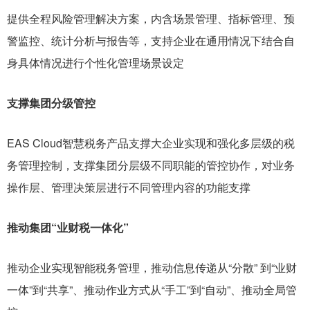
提供全程风险管理解决方案，内含场景管理、指标管理、预
警监控、统计分析与报告等，支持企业在通用情况下结合
自
身具体情况进行个性化管理场景设定
支撑集团分级管控
EAS Cloud智慧税务产品支撑大企业实现和强化多层级的税
务管理控制，支撑集团分层级不同职能的管控协作，对业务
操作层、管理决策层进行不同管理内容的功能支撑
推动集团“业财税一体化”
推动企业实现智能税务管理，推动信息传递从“分散” 到“业财
一体”到“共享”、推动作业方式从“手工”到“自动”、推动全局管