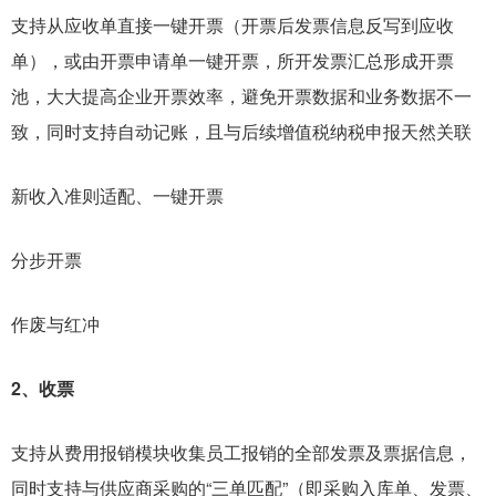
支持从应收单直接一键开票（开票后发票信息反写到应收
单），或由开票申请单一键开票，所开发票汇总形成开票
池，大大提高企业开票效率，避免开票数据和业务数据不一
致，同时支持自动记账，且与后续增值税纳税申报天然关联
新收入准则适配、一键开票
分步开票
作废与红冲
2、收票
支持从费用报销模块收集员工报销的全部发票及票据信息，
同时支持与供应商采购的“三单匹配”（即采购入库单、发票、