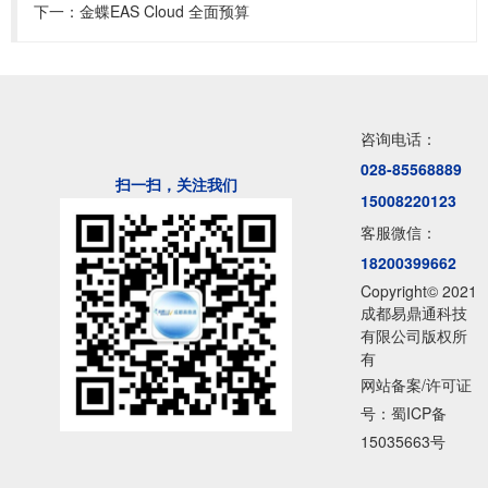
下一：
金蝶EAS Cloud 全面预算
咨询电话：
028-85568889
扫一扫，关注我们
15008220123
客服微信：
18200399662
Copyright© 2021
成都易鼎通科技
有限公司版权所
有
网站备案/许可证
号：蜀ICP备
15035663号