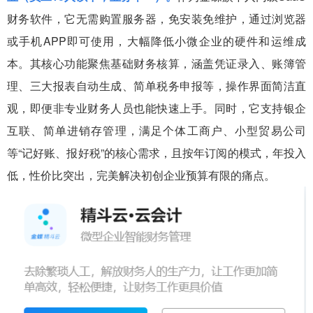
财务软件，它无需购置服务器，免安装免维护，通过浏览器
或手机APP即可使用，大幅降低小微企业的硬件和运维成
本。其核心功能聚焦基础财务核算，涵盖凭证录入、账簿管
理、三大报表自动生成、简单税务申报等，操作界面简洁直
观，即便非专业财务人员也能快速上手。同时，它支持银企
互联、简单进销存管理，满足个体工商户、小型贸易公司
等“记好账、报好税”的核心需求，且按年订阅的模式，年投入
低，性价比突出，完美解决初创企业预算有限的痛点。