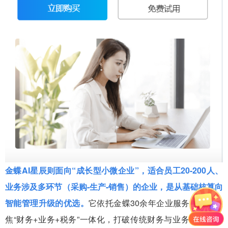
金蝶AI星辰则面向“成长型小微企业”，适合员工20-200人、
业务涉及多环节（采购-生产-销售）的企业，是从基础核算向
智能管理升级的优选。
它依托金蝶30余年企业服务经验，聚
焦“财务+业务+税务”一体化，打破传统财务与业务的数据孤