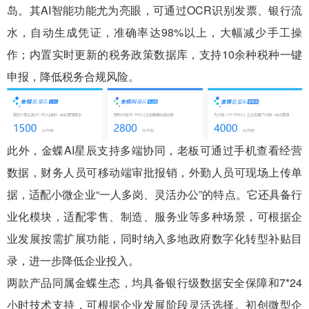
岛。其AI智能功能尤为亮眼，可通过OCR识别发票、银行流
水，自动生成凭证，准确率达98%以上，大幅减少手工操
作；内置实时更新的税务政策数据库，支持10余种税种一键
申报，降低税务合规风险。
此外，金蝶AI星辰支持多端协同，老板可通过手机查看经营
数据，财务人员可移动端审批报销，外勤人员可现场上传单
据，适配小微企业“一人多岗、灵活办公”的特点。它还具备行
业化模块，适配零售、制造、服务业等多种场景，可根据企
业发展按需扩展功能，同时纳入多地政府数字化转型补贴目
录，进一步降低企业投入。
两款产品同属金蝶生态，均具备银行级数据安全保障和7*24
小时技术支持，可根据企业发展阶段灵活选择。初创微型企